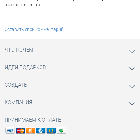
знаете только вы.
Оставить свой комментарий
ЧТО ПОЧЁМ
ИДЕИ ПОДАРКОВ
СОЗДАТЬ
КОМПАНИЯ
ПРИНИМАЕМ К ОПЛАТЕ