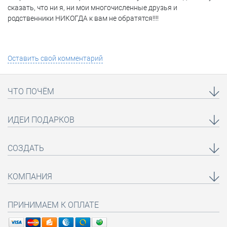
сказать, что ни я, ни мои многочисленные друзья и
родственники НИКОГДА к вам не обратятся!!!!
Оставить свой комментарий
ЧТО ПОЧЁМ
ИДЕИ ПОДАРКОВ
СОЗДАТЬ
КОМПАНИЯ
ПРИНИМАЕМ К ОПЛАТЕ