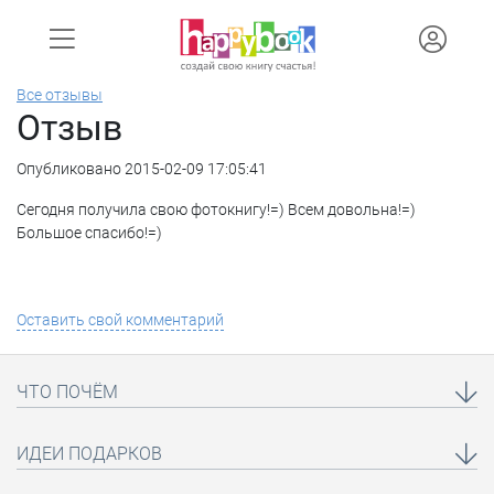
Все отзывы
Отзыв
Опубликовано 2015-02-09 17:05:41
Сегодня получила свою фотокнигу!=) Всем довольна!=)
Большое спасибо!=)
Оставить свой комментарий
ЧТО ПОЧЁМ
ИДЕИ ПОДАРКОВ