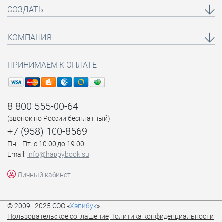
СОЗДАТЬ
КОМПАНИЯ
ПРИНИМАЕМ К ОПЛАТЕ
8 800 555-00-64
(звонок по России бесплатный)
+7 (958) 100-8569
Пн.–Пт. с 10:00 до 19:00
Email:
info@happybook.su
Личный кабинет
© 2009–2025 ООО «
Хэпибук
».
Пользовательское соглашение
Политика конфиденциальности