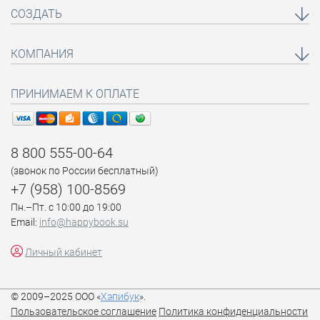
СОЗДАТЬ
КОМПАНИЯ
ПРИНИМАЕМ К ОПЛАТЕ
8 800 555-00-64
(звонок по России бесплатный)
+7 (958) 100-8569
Пн.–Пт. с 10:00 до 19:00
Email:
info@happybook.su
Личный кабинет
© 2009–2025 ООО «
Хэпибук
».
Пользовательское соглашение
Политика конфиденциальности