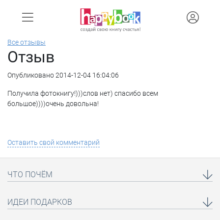
Все отзывы
Отзыв
Опубликовано 2014-12-04 16:04:06
Получила фотокнигу!)))слов нет) спасибо всем
большое))))очень довольна!
Оставить свой комментарий
ЧТО ПОЧЁМ
ИДЕИ ПОДАРКОВ