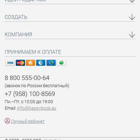
СОЗДАТЬ
КОМПАНИЯ
ПРИНИМАЕМ К ОПЛАТЕ
8 800 555-00-64
(звонок по России бесплатный)
+7 (958) 100-8569
Пн.–Пт. с 10:00 до 19:00
Email:
info@happybook.su
Личный кабинет