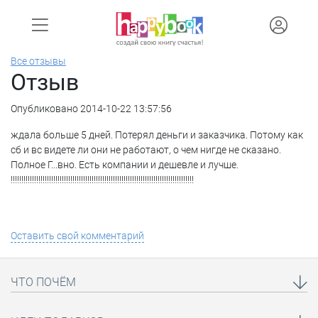
Все отзывы
Отзыв
Опубликовано 2014-10-22 13:57:56
ждала больше 5 дней. Потерял деньги и заказчика. Потому как
сб и вс видете ли они не работают, о чем нигде не сказано.
Полное Г...вно. Есть компании и дешевле и лучше.
!!!!!!!!!!!!!!!!!!!!!!!!!!!!!!!!!!!!!!!!!!!!!!!!!!!!!!!!!!!!!!!!!!!!!!!!!!!!!!!!!!!!!!
Оставить свой комментарий
ЧТО ПОЧЁМ