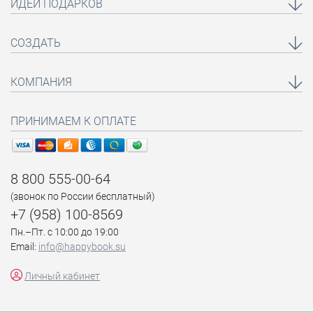
ИДЕИ ПОДАРКОВ
СОЗДАТЬ
КОМПАНИЯ
ПРИНИМАЕМ К ОПЛАТЕ
8 800 555-00-64
(звонок по России бесплатный)
+7 (958) 100-8569
Пн.–Пт. с 10:00 до 19:00
Email:
info@happybook.su
Личный кабинет