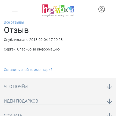
Все отзывы
Отзыв
Опубликовано 2013-02-04 17:29:28
Сергей, Спасибо за информацию!
Оставить свой комментарий
ЧТО ПОЧЁМ
ИДЕИ ПОДАРКОВ
СОЗДАТЬ