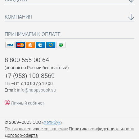
КОМПАНИЯ
ПРИНИМАЕМ К ОПЛАТЕ
8 800 555-00-64
(звонок по России бесплатный)
+7 (958) 100-8569
Пн.–Пт. с 10:00 до 19:00
Email:
info@happybook.su
Личный кабинет
© 2009–2025 ООО «
Хэпибук
».
Пользовательское соглашение
Политика конфиденциальности
Договор-оферта