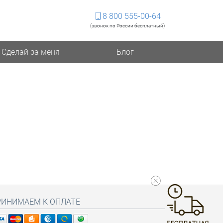
8 800 555-00-64
(звонок по России бесплатный)
Сделай за меня
Блог
РИНИМАЕМ К ОПЛАТЕ