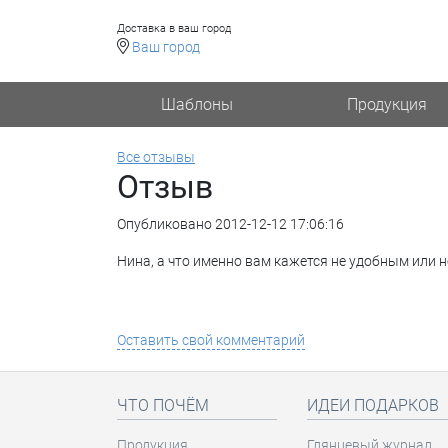
Доставка в ваш город
Ваш город
Шаблоны
Продукция
Все отзывы
Отзыв
Опубликовано 2012-12-12 17:06:16
Нина, а что именно вам кажется не удобным или
Оставить свой комментарий
ЧТО ПОЧЁМ
ИДЕИ ПОДАРКОВ
Продукция
Глянцевый журнал