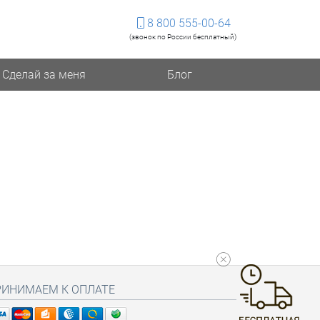
8 800 555-00-64
(звонок по России бесплатный)
Сделай за меня
Блог
РИНИМАЕМ К ОПЛАТЕ