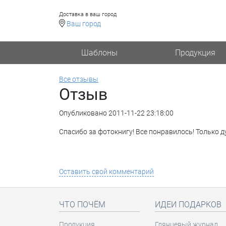
Доставка в ваш город
Ваш город
Шаблоны
Продукция
Все отзывы
Отзыв
Опубликовано 2011-11-22 23:18:00
Спасибо за фотокнигу! Все понравилось! Только д
Оставить свой комментарий
ЧТО ПОЧЁМ
ИДЕИ ПОДАРКОВ
Продукция
Глянцевый журнал