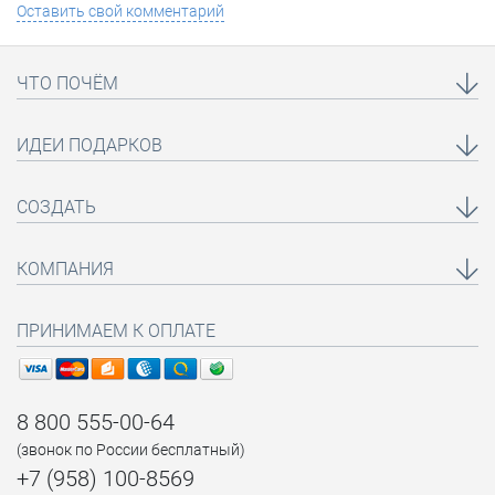
Оставить свой комментарий
ЧТО ПОЧЁМ
ИДЕИ ПОДАРКОВ
СОЗДАТЬ
КОМПАНИЯ
ПРИНИМАЕМ К ОПЛАТЕ
8 800 555-00-64
(звонок по России бесплатный)
+7 (958) 100-8569