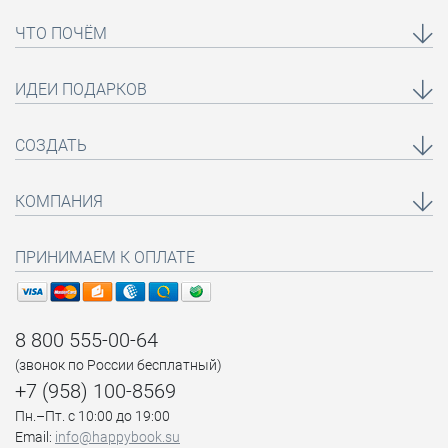
ЧТО ПОЧЁМ
ИДЕИ ПОДАРКОВ
СОЗДАТЬ
КОМПАНИЯ
ПРИНИМАЕМ К ОПЛАТЕ
8 800 555-00-64
(звонок по России бесплатный)
+7 (958) 100-8569
Пн.–Пт. с 10:00 до 19:00
Email:
info@happybook.su