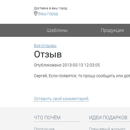
Доставка в ваш город
Ваш город
Шаблоны
Продукция
Все отзывы
Отзыв
Опубликовано 2013-05-13 12:03:05
Сергей, Если появятся, то прошу сообщить или до
Оставить свой комментарий
ЧТО ПОЧЁМ
ИДЕИ ПОДАРКОВ
Продукция
Глянцевый журнал