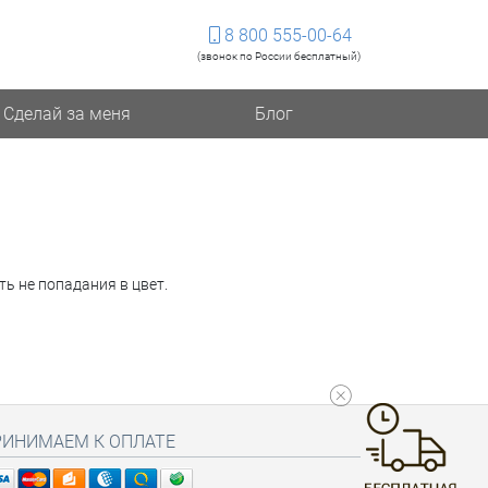
8 800 555-00-64
(звонок по России бесплатный)
Сделай за меня
Блог
ть не попадания в цвет.
РИНИМАЕМ К ОПЛАТЕ