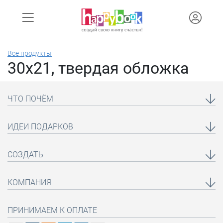
Все продукты
30х21, твердая обложка
ЧТО ПОЧЁМ
ИДЕИ ПОДАРКОВ
СОЗДАТЬ
КОМПАНИЯ
ПРИНИМАЕМ К ОПЛАТЕ