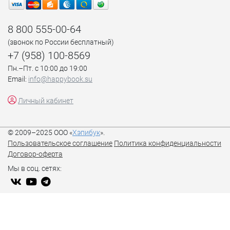
8 800 555-00-64
(звонок по России бесплатный)
+7 (958) 100-8569
Пн.–Пт. с 10:00 до 19:00
Email:
info@happybook.su
Личный кабинет
© 2009–2025 ООО «
Хэпибук
».
Пользовательское соглашение
Политика конфиденциальности
Договор-оферта
Мы в соц. сетях: