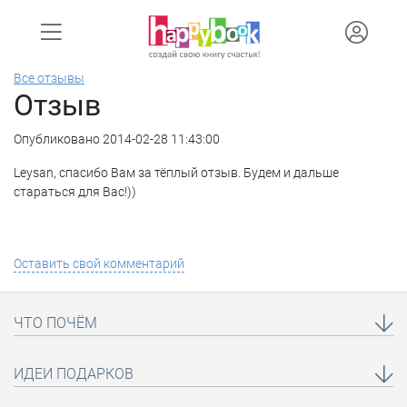
Все отзывы
Отзыв
Опубликовано 2014-02-28 11:43:00
Leysan, спасибо Вам за тёплый отзыв. Будем и дальше
стараться для Вас!))
Оставить свой комментарий
ЧТО ПОЧЁМ
ИДЕИ ПОДАРКОВ