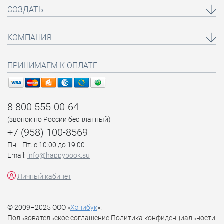
СОЗДАТЬ
КОМПАНИЯ
ПРИНИМАЕМ К ОПЛАТЕ
8 800 555-00-64
(звонок по России бесплатный)
+7 (958) 100-8569
Пн.–Пт. с 10:00 до 19:00
Email:
info@happybook.su
Личный кабинет
© 2009–2025 ООО «
Хэпибук
».
Пользовательское соглашение
Политика конфиденциальности