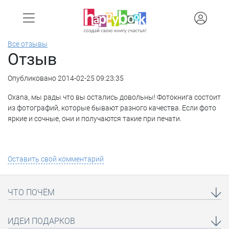
Все отзывы
Отзыв
Опубликовано 2014-02-25 09:23:35
Oxana, мы рады что вы остались довольны! Фотокнига состоит
из фотографий, которые бывают разного качества. Если фото
яркие и сочные, они и получаются такие при печати.
Оставить свой комментарий
ЧТО ПОЧЁМ
ИДЕИ ПОДАРКОВ