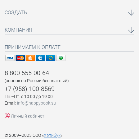
СОЗДАТЬ
КОМПАНИЯ
ПРИНИМАЕМ К ОПЛАТЕ
8 800 555-00-64
(звонок по России бесплатный)
+7 (958) 100-8569
Пн.–Пт. с 10:00 до 19:00
Email:
info@happybook.su
Личный кабинет
© 2009–2025 ООО «
Хэпибук
».