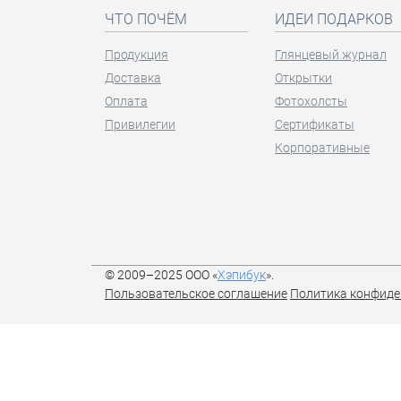
ЧТО ПОЧЁМ
ИДЕИ ПОДАРКОВ
Продукция
Глянцевый журнал
Доставка
Открытки
Оплата
Фотохолсты
Привилегии
Сертификаты
Корпоративные
© 2009–2025 ООО «
Хэпибук
».
Пользовательское соглашение
Политика конфиде