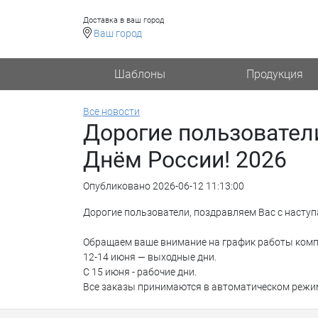
Доставка в ваш город
Ваш город
Шаблоны
Продукция
Все новости
Дорогие пользовател
Днём России! 2026
Опубликовано 2026-06-12 11:13:00
Дорогие пользователи, поздравляем Вас с насту
Обращаем ваше внимание на график работы комп
12-14 июня — выходные дни.
С 15 июня - рабочие дни.
Все заказы принимаются в автоматическом режиме