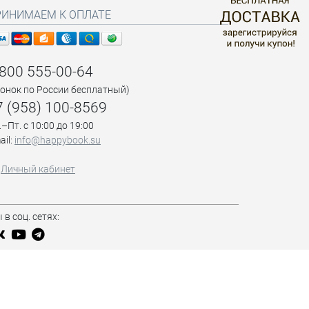
РИНИМАЕМ К ОПЛАТЕ
 800 555-00-64
вонок по России бесплатный)
7 (958) 100-8569
.–Пт. с 10:00 до 19:00
ail:
info@happybook.su
Личный кабинет
 в соц. сетях: