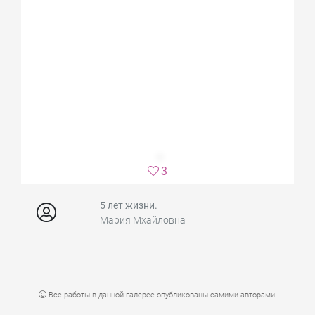
3
5 лет жизни.
Мария Мхайловна
Все работы в данной галерее опубликованы самими авторами.