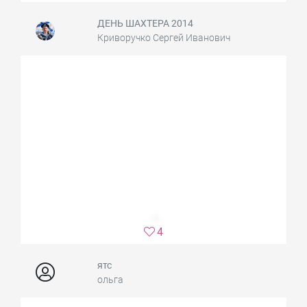
ДЕНЬ ШАХТЕРА 2014
Криворучко Сергей Иванович
4
ятс
ольга