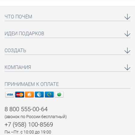
ЧТО ПОЧЁМ
ИДЕИ ПОДАРКОВ
СОЗДАТЬ
КОМПАНИЯ
ПРИНИМАЕМ К ОПЛАТЕ
8 800 555-00-64
(звонок по России бесплатный)
+7 (958) 100-8569
Пн.–Пт. с 10:00 до 19:00