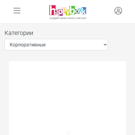
Категории