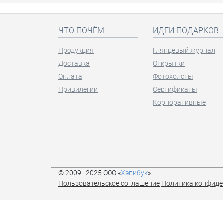
ЧТО ПОЧЁМ
ИДЕИ ПОДАРКОВ
Продукция
Глянцевый журнал
Доставка
Открытки
Оплата
Фотохолсты
Привилегии
Сертификаты
Корпоративные
© 2009–2025 ООО «
Хэпибук
».
Пользовательское соглашение
Политика конфиде