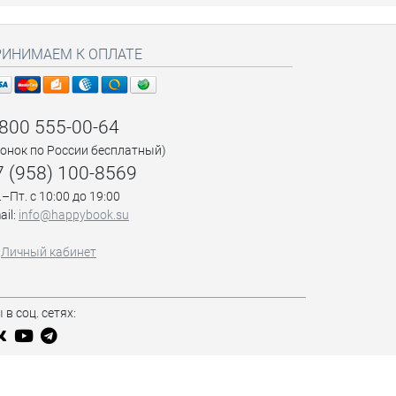
РИНИМАЕМ К ОПЛАТЕ
 800 555-00-64
вонок по России бесплатный)
7 (958) 100-8569
.–Пт. с 10:00 до 19:00
ail:
info@happybook.su
Личный кабинет
 в соц. сетях: