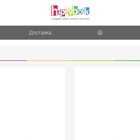
Доставка