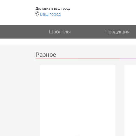
Доставка в ваш город
Ваш город
Шаблоны
Продукция
Разное