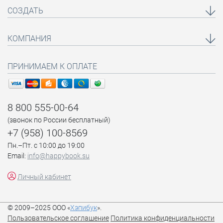
СОЗДАТЬ
КОМПАНИЯ
ПРИНИМАЕМ К ОПЛАТЕ
8 800 555-00-64
(звонок по России бесплатный)
+7 (958) 100-8569
Пн.–Пт. с 10:00 до 19:00
Email:
info@happybook.su
Личный кабинет
© 2009–2025 ООО «
Хэпибук
».
Пользовательское соглашение
Политика конфиденциальности