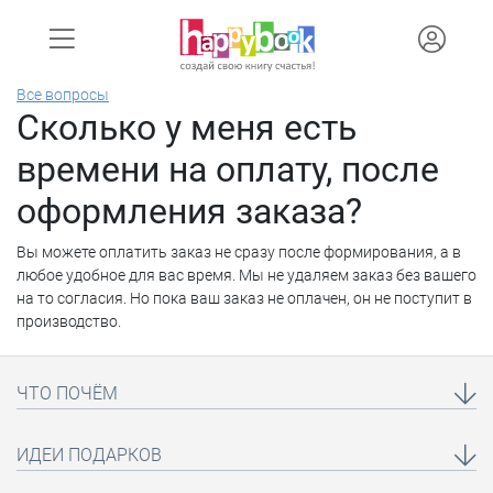
Все вопросы
Сколько у меня есть
времени на оплату, после
оформления заказа?
Вы можете оплатить заказ не сразу после формирования, а в
любое удобное для вас время. Мы не удаляем заказ без вашего
на то согласия. Но пока ваш заказ не оплачен, он не поступит в
производство.
ЧТО ПОЧЁМ
ИДЕИ ПОДАРКОВ