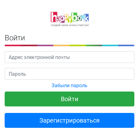
Войти
Забыли пароль
Зарегистрироваться